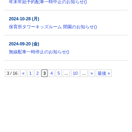
年末年始予約配車一時中止のお知らせ()
2024-10-28 (月)
保育所タワーキッズルーム 閉園のお知らせ()
2024-09-20 (金)
無線配車一時停止のお知らせ()
3 / 16
«
1
2
3
4
5
...
10
...
»
最後 »