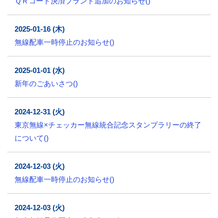
ＱＲコード決済ブランド追加のお知らせ()
2025-01-16 (木)
無線配車一時停止のお知らせ()
2025-01-01 (水)
新年のごあいさつ()
2024-12-31 (火)
東京無線×チェッカー無線統合記念スタンプラリーの終了
について()
2024-12-03 (火)
無線配車一時停止のお知らせ()
2024-12-03 (火)