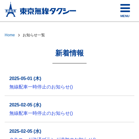
MENU
Home
お知らせ一覧
新着情報
2025-05-01 (木)
無線配車一時停止のお知らせ()
2025-02-05 (水)
無線配車一時停止のお知らせ()
2025-02-05 (水)