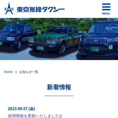
MENU
新着情報のお知らせ一覧
Home
お知らせ一覧
新着情報
2013-09-27 (金)
採用情報を更新いたしました()