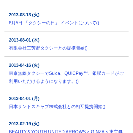
2013-08-13 (火)
8月5日 「タクシーの日」 イベントについて()
2013-08-01 (木)
有限会社三芳野タクシーとの提携開始()
2013-04-16 (火)
東京無線タクシーでSuica、QUICPay™、銀聯カードがご
利用いただけるようになります。()
2013-04-01 (月)
日本サントスキャブ株式会社との相互提携開始()
2013-02-19 (火)
BEAUTY＆YOUTH UNITED ARROWS × GINZA × 東京無