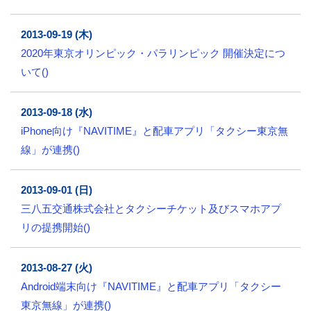
2013-09-19 (木)
2020年東京オリンピック・パラリンピック 開催決定につ
いて()
2013-09-18 (水)
iPhone向け『NAVITIME』と配車アプリ「タクシー東京無
線」が連携()
2013-09-01 (日)
三八五交通株式会社とタクシーチケット及びスマホアプ
リの提携開始()
2013-08-27 (火)
Android端末向け『NAVITIME』と配車アプリ「タクシー
東京無線」が連携()