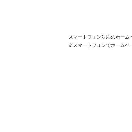
スマートフォン対応のホーム
※スマートフォンでホームペ