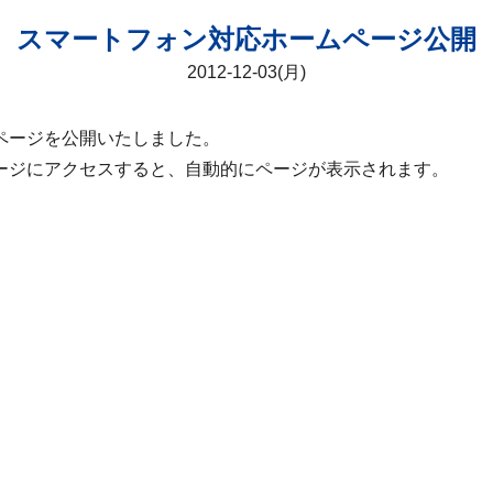
スマートフォン対応ホームページ公開
2012-12-03(月)
ページを公開いたしました。
ージにアクセスすると、自動的にページが表示されます。