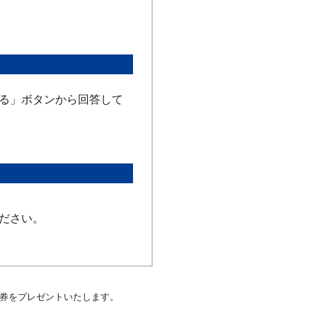
る」ボタンから回答して
ださい。
券をプレゼントいたします。