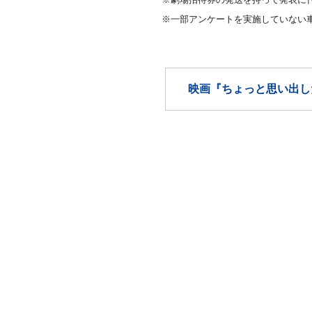
※一部アンケートを実施していない
映画『ちょっと思い出し