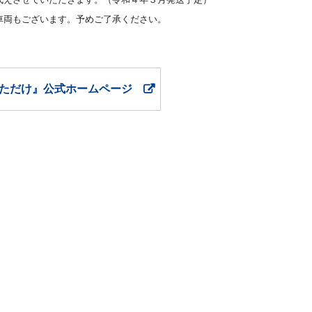
車両もございます。予めご了承ください。
ただけ』公式ホームページ