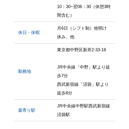
10：30~翌06：30（休憩3時
間含む）
月6日（シフト制）他明け
休日・休暇
休み、他
東京都中野区新井2-33-18
JR中央線「中野」駅より徒
勤務地
歩7分
西武新宿線「沼袋」駅より
徒歩8分
JR中央線中野駅
西武新宿線
最寄り駅
沼袋駅