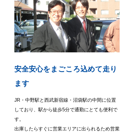
安全安心をまごころ込めて走り
ます
JR・中野駅と西武新宿線・沼袋駅の中間に位置
しており、駅から徒歩5分で通勤にとても便利で
す。
出庫したらすぐに営業エリアに出られるため営業