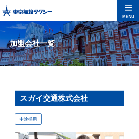
MENU
加盟会社一覧
スガイ交通株式会社
中途採用