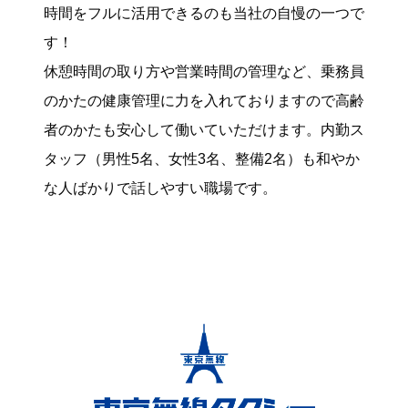
時間をフルに活用できるのも当社の自慢の一つで
す！
休憩時間の取り方や営業時間の管理など、乗務員
のかたの健康管理に力を入れておりますので高齢
者のかたも安心して働いていただけます。内勤ス
タッフ（男性5名、女性3名、整備2名）も和やか
な人ばかりで話しやすい職場です。