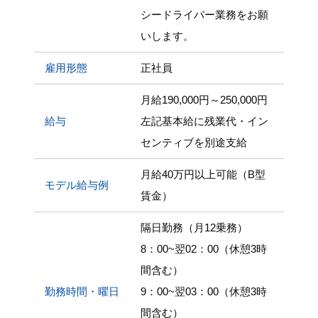
シードライバー業務をお願
いします。
雇用形態
正社員
月給190,000円～250,000円
給与
左記基本給に残業代・イン
センティブを別途支給
月給40万円以上可能（B型
モデル給与例
賃金）
隔日勤務（月12乗務）
8：00~翌02：00（休憩3時
間含む）
勤務時間・曜日
9：00~翌03：00（休憩3時
間含む）