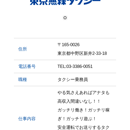
〒165-0026
住所
東京都中野区新井2-33-18
電話番号
TEL:03-3386-0051
職種
タクシー乗務員
やる気さえあればアナタも
高収入間違いなし！！
ガッチリ働き！ガッチリ稼
仕事内容
ぎ！ガッチリ遊ぶ！
安全運転でお送りするタク