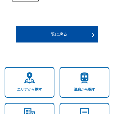
一覧に戻る
エリアから探す
沿線から探す