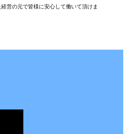
た経営の元で皆様に安心して働いて頂けま