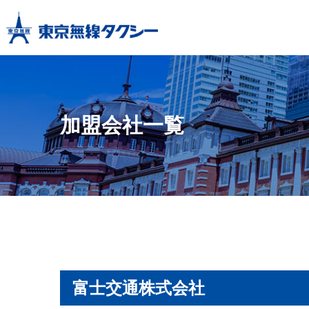
加盟会社一覧
富士交通株式会社