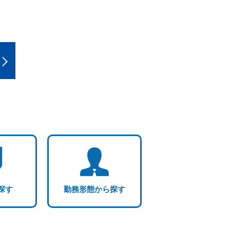
探す
勤務形態から探す