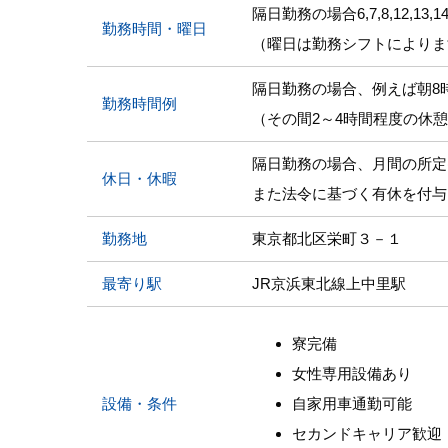
隔日勤務の場合6,7,8,12,
勤務時間・曜日
（曜日は勤務シフトによりま
隔日勤務の場合、例えば朝8
勤務時間例
（その間2～4時間程度の休
隔日勤務の場合、月間の所定
休日・休暇
また法令に基づく有休を付与
勤務地
東京都北区栄町３－１
最寄り駅
JR京浜東北線上中里駅
寮完備
女性専用設備あり
設備・条件
自家用車通勤可能
セカンドキャリア歓迎