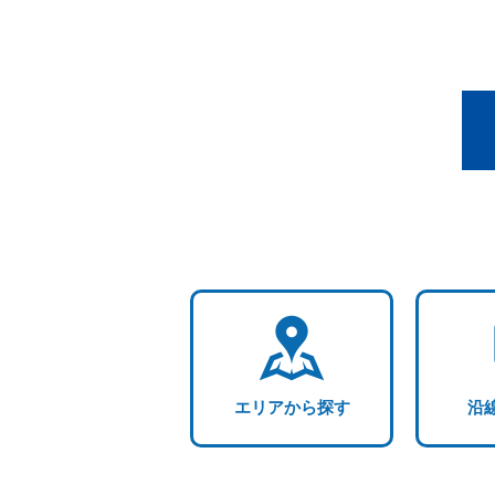
エリアから探す
沿