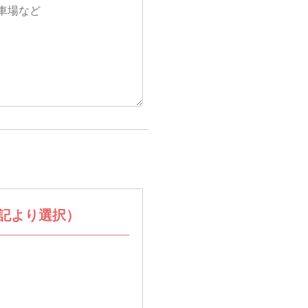
記より選択
）