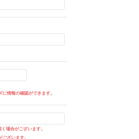
ズに情報の確認ができます。
届く場合がございます。
がございます。