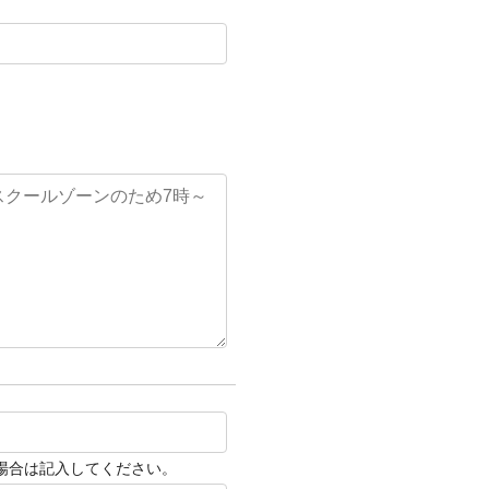
場合は記入してください。