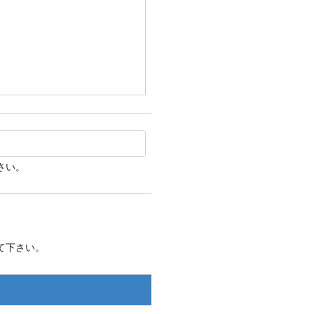
さい。
て下さい。