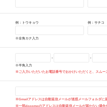
例：トウキョウ
例：サチコ
※全角カナ入力
-
-
※半角入力
※ご入力いただいたお電話番号でおかけいただくと、スムー
※Gmailアドレスは自動返信メールが迷惑メールフォルダに
※一部docomoのアドレスは自動返信メールが届かない場合