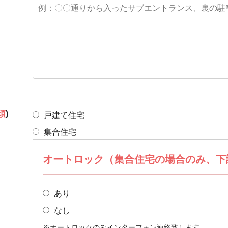
須
)
戸建て住宅
集合住宅
オートロック（
集合住宅の場合のみ、下
あり
なし
※オートロックのみインターフォン連絡致します。