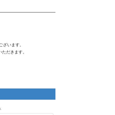
ございます。
いただきます。
子