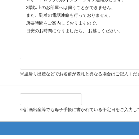
2階以上のお部屋へは伺うことができません。
また、到着の電話連絡も行っておりません。
所要時間をご案内しておりますので、
目安のお時間になりましたら、 お越しください。
※里帰り出産などでお名前が表札と異なる場合はご記入くだ
※計画出産等でも母子手帳に書かれている予定日をご入力し