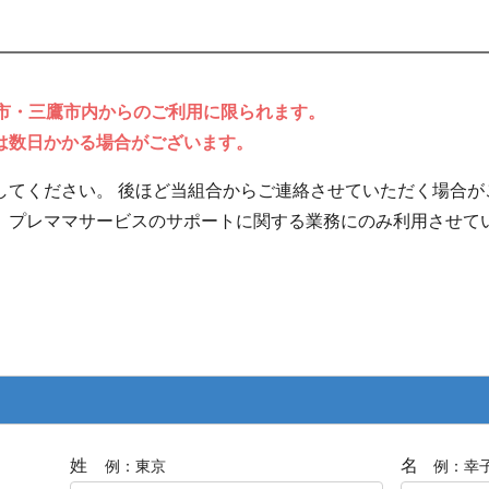
野市・三鷹市内からのご利用に限られます。
は数日かかる場合がございます。
してください。 後ほど当組合からご連絡させていただく場合が
、プレママサービスのサポートに関する業務にのみ利用させて
姓
名
例：東京
例：幸