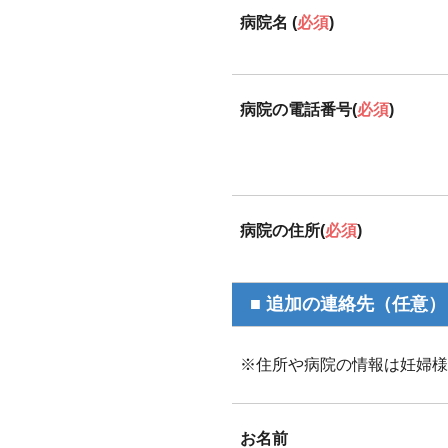
病院名 (
必須
)
病院の電話番号(
必須
)
病院の住所(
必須
)
■ 追加の連絡先（任意）
※住所や病院の情報は妊婦様
お名前