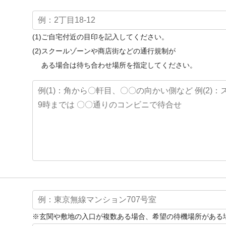
(1)ご自宅付近の目印を記入してください。
(2)スクールゾーンや商店街などの通行規制が
ある場合は待ち合わせ場所を指定してください。
※玄関や敷地の入口が複数ある場合、希望の待機場所がある