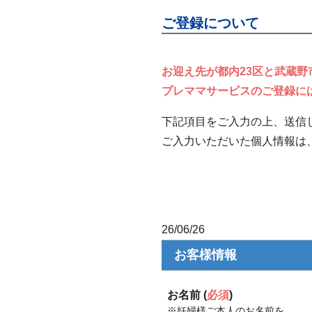
ご登録について
お迎え先が都内23区と武蔵
プレママサービスのご登録に
下記項目をご入力の上、送信
ご入力いただいた個人情報は
26/06/26
お客様情報
お名前 (
必須
)
※妊婦様ご本人のお名前を